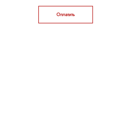
Оплатить