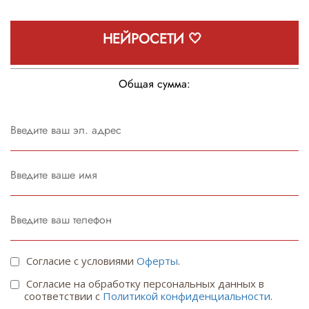
НЕЙРОСЕТИ 🤍
Общая сумма:
Согласие с условиями
Оферты
.
Согласие на обработку персональных данных в
соответствии с
Политикой конфиденциальности
.